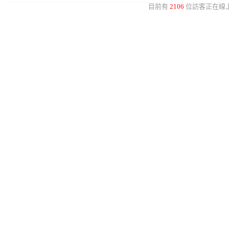
目前有
2106
位訪客正在線